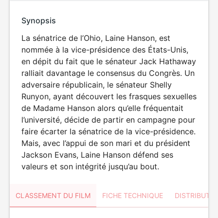
Synopsis
La sénatrice de l’Ohio, Laine Hanson, est
nommée à la vice-présidence des États-Unis,
en dépit du fait que le sénateur Jack Hathaway
ralliait davantage le consensus du Congrès. Un
adversaire républicain, le sénateur Shelly
Runyon, ayant découvert les frasques sexuelles
de Madame Hanson alors qu’elle fréquentait
l’université, décide de partir en campagne pour
faire écarter la sénatrice de la vice-présidence.
Mais, avec l’appui de son mari et du président
Jackson Evans, Laine Hanson défend ses
valeurs et son intégrité jusqu’au bout.
CLASSEMENT DU FILM
FICHE TECHNIQUE
DISTRIBUTE