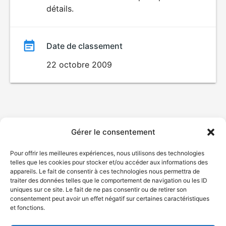
détails.
film
Date de classement
22 octobre 2009
Gérer le consentement
Pour offrir les meilleures expériences, nous utilisons des technologies
telles que les cookies pour stocker et/ou accéder aux informations des
appareils. Le fait de consentir à ces technologies nous permettra de
traiter des données telles que le comportement de navigation ou les ID
uniques sur ce site. Le fait de ne pas consentir ou de retirer son
consentement peut avoir un effet négatif sur certaines caractéristiques
et fonctions.