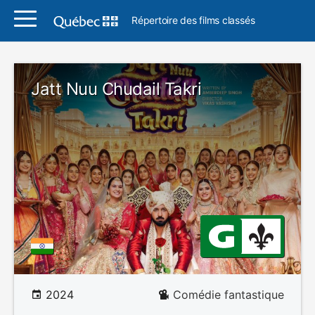
Répertoire des films classés
Jatt Nuu Chudail Takri
2024
Comédie fantastique