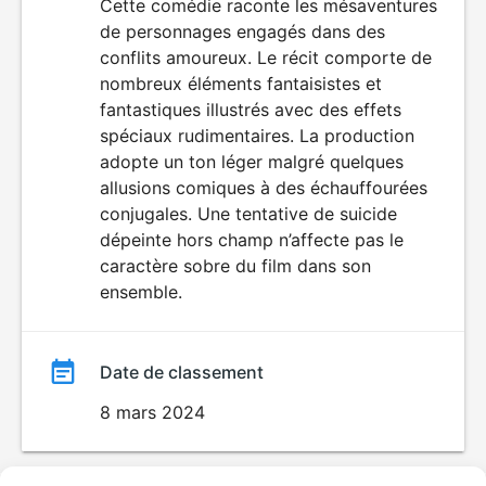
du
Cette comédie raconte les mésaventures
de personnages engagés dans des
film
conflits amoureux. Le récit comporte de
nombreux éléments fantaisistes et
fantastiques illustrés avec des effets
spéciaux rudimentaires. La production
adopte un ton léger malgré quelques
allusions comiques à des échauffourées
conjugales. Une tentative de suicide
dépeinte hors champ n’affecte pas le
caractère sobre du film dans son
ensemble.
Date de classement
8 mars 2024