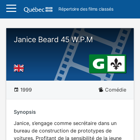
Répertoire des films classés
Janice Beard 45 W.P.M
1999
Comédie
Synopsis
Janice, s’engage comme secrétaire dans un
bureau de construction de prototypes de
voitures. Profitant de la sensibilité de la jeune