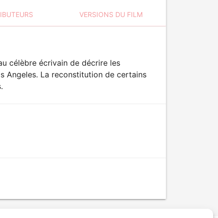
RIBUTEURS
VERSIONS DU FILM
 célèbre écrivain de décrire les
s Angeles. La reconstitution de certains
.