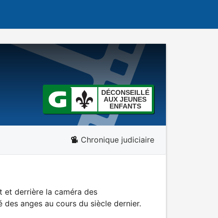
DÉCONSEILLÉ
AUX JEUNES
ENFANTS
Chronique judiciaire
 et derrière la caméra des
 des anges au cours du siècle dernier.