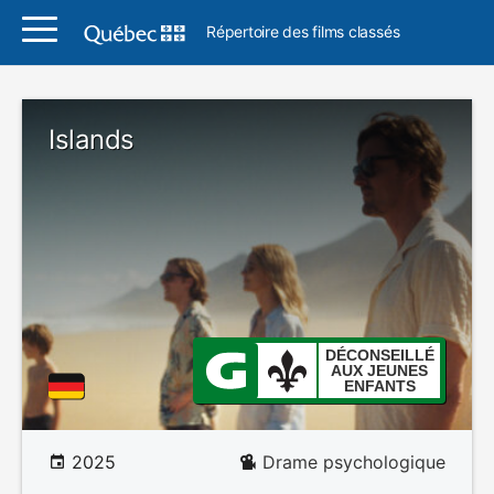
Répertoire des films classés
Islands
DÉCONSEILLÉ
AUX JEUNES
ENFANTS
2025
Drame psychologique