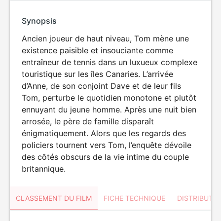
Synopsis
Ancien joueur de haut niveau, Tom mène une
existence paisible et insouciante comme
entraîneur de tennis dans un luxueux complexe
touristique sur les îles Canaries. L’arrivée
d’Anne, de son conjoint Dave et de leur fils
Tom, perturbe le quotidien monotone et plutôt
ennuyant du jeune homme. Après une nuit bien
arrosée, le père de famille disparaît
énigmatiquement. Alors que les regards des
policiers tournent vers Tom, l’enquête dévoile
des côtés obscurs de la vie intime du couple
britannique.
CLASSEMENT DU FILM
FICHE TECHNIQUE
DISTRIBUTE