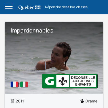
Répertoire des films classés
Impardonnables
DÉCONSEILLÉ
AUX JEUNES
ENFANTS
2011
Drame