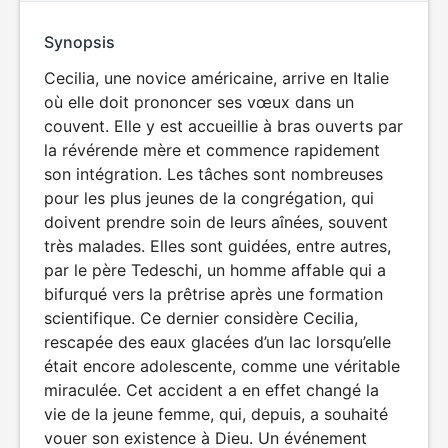
Synopsis
Cecilia, une novice américaine, arrive en Italie
où elle doit prononcer ses vœux dans un
couvent. Elle y est accueillie à bras ouverts par
la révérende mère et commence rapidement
son intégration. Les tâches sont nombreuses
pour les plus jeunes de la congrégation, qui
doivent prendre soin de leurs aînées, souvent
très malades. Elles sont guidées, entre autres,
par le père Tedeschi, un homme affable qui a
bifurqué vers la prêtrise après une formation
scientifique. Ce dernier considère Cecilia,
rescapée des eaux glacées d’un lac lorsqu’elle
était encore adolescente, comme une véritable
miraculée. Cet accident a en effet changé la
vie de la jeune femme, qui, depuis, a souhaité
vouer son existence à Dieu. Un événement