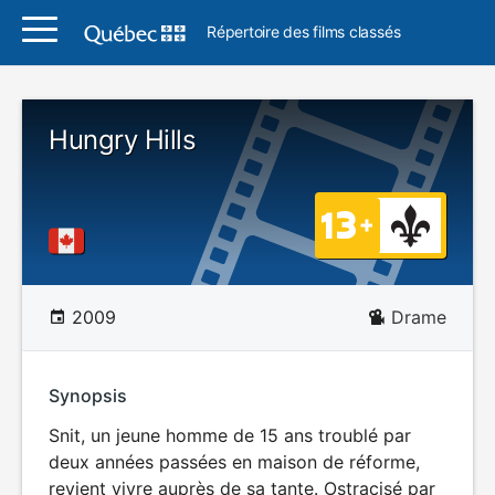
Répertoire des films classés
Hungry Hills
2009
Drame
Synopsis
Snit, un jeune homme de 15 ans troublé par
deux années passées en maison de réforme,
revient vivre auprès de sa tante. Ostracisé par