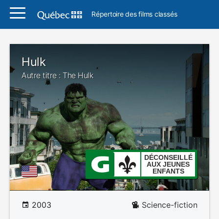
Répertoire des films classés
Hulk
Autre titre : The Hulk
DÉCONSEILLÉ
AUX JEUNES
ENFANTS
2003
Science-fiction