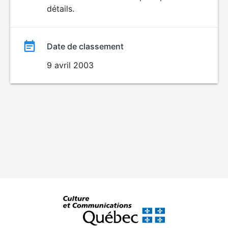
détails.
film
Date de classement
9 avril 2003