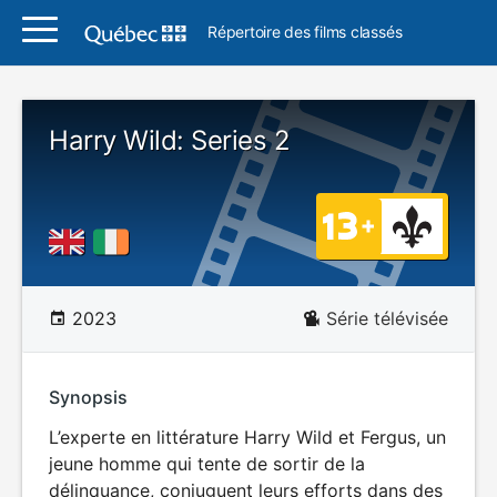
Répertoire des films classés
Harry Wild: Series 2
2023
Série télévisée
Synopsis
L’experte en littérature Harry Wild et Fergus, un
jeune homme qui tente de sortir de la
délinquance, conjuguent leurs efforts dans des