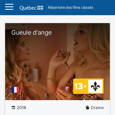
Répertoire des films classés
Gueule d'ange
2018
Drame