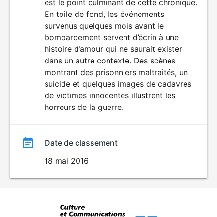
est le point culminant de cette chronique.
En toile de fond, les événements
survenus quelques mois avant le
bombardement servent d’écrin à une
histoire d’amour qui ne saurait exister
dans un autre contexte. Des scènes
montrant des prisonniers maltraités, un
suicide et quelques images de cadavres
de victimes innocentes illustrent les
horreurs de la guerre.
Date de classement
18 mai 2016