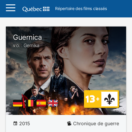
Répertoire des films classés
Guernica
v.o. : Gernika
2015
Chronique de guerre