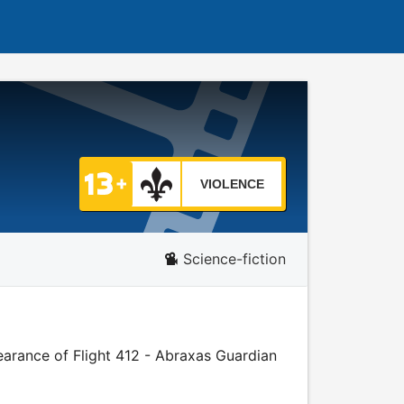
VIOLENCE
Science-fiction
earance of Flight 412 - Abraxas Guardian