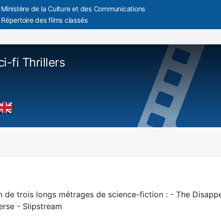
Ministère de la Culture et des Communications
Répertoire des films classés
i-fi Thrillers
 de trois longs métrages de science-fiction : - The Disapp
erse - Slipstream