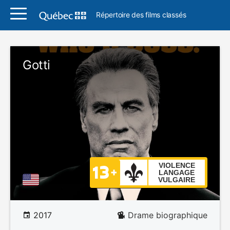
Répertoire des films classés
Gotti
VIOLENCE
LANGAGE
VULGAIRE
2017
Drame biographique