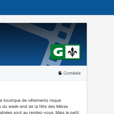
Comédie
une boutique de vêtements risque
s du week-end de la fête des Mères
aînées sont au rendez-vous. Mais le petit