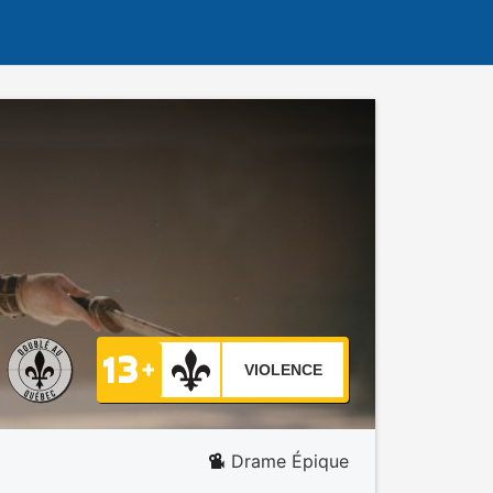
VIOLENCE
Drame Épique