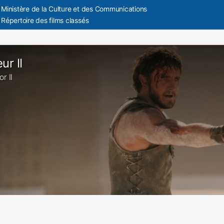
Ministère de la Culture et des Communications
Répertoire des films classés
ur II
or II