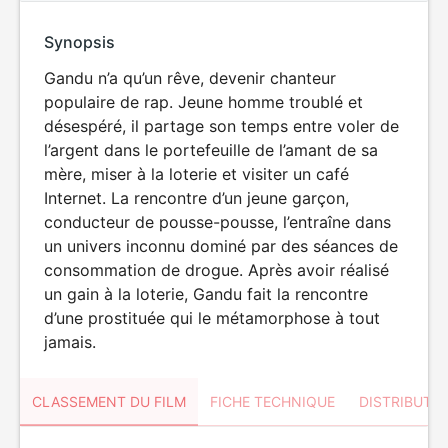
Synopsis
Gandu n’a qu’un rêve, devenir chanteur
populaire de rap. Jeune homme troublé et
désespéré, il partage son temps entre voler de
l’argent dans le portefeuille de l’amant de sa
mère, miser à la loterie et visiter un café
Internet. La rencontre d’un jeune garçon,
conducteur de pousse-pousse, l’entraîne dans
un univers inconnu dominé par des séances de
consommation de drogue. Après avoir réalisé
un gain à la loterie, Gandu fait la rencontre
d’une prostituée qui le métamorphose à tout
jamais.
CLASSEMENT DU FILM
FICHE TECHNIQUE
DISTRIBUTE