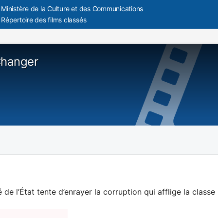
Ministère de la Culture et des Communications
Répertoire des films classés
hanger
de l’État tente d’enrayer la corruption qui afflige la classe 