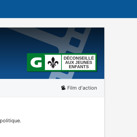
DÉCONSEILLÉ
AUX JEUNES
ENFANTS
Film d'action
politique.