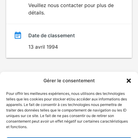
du
Veuillez nous contacter pour plus de
détails.
film
Date de classement
13 avril 1994
Gérer le consentement
Pour offrir les meilleures expériences, nous utilisons des technologies
telles que les cookies pour stocker et/ou accéder aux informations des
appareils. Le fait de consentir à ces technologies nous permettra de
traiter des données telles que le comportement de navigation ou les ID
uniques sur ce site. Le fait de ne pas consentir ou de retirer son
consentement peut avoir un effet négatif sur certaines caractéristiques
et fonctions.