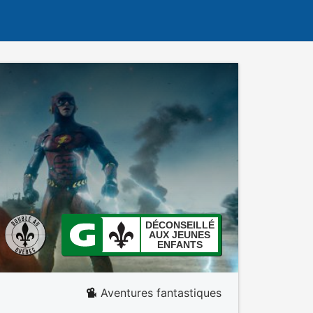
DÉCONSEILLÉ
AUX JEUNES
ENFANTS
Aventures fantastiques