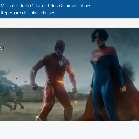
Ministère de la Culture et des Communications
Répertoire des films classés
ash