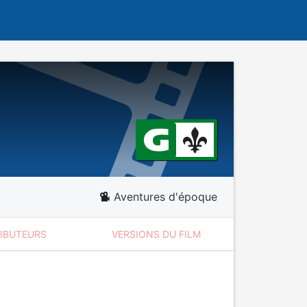
Aventures d'époque
RIBUTEURS
VERSIONS DU FILM