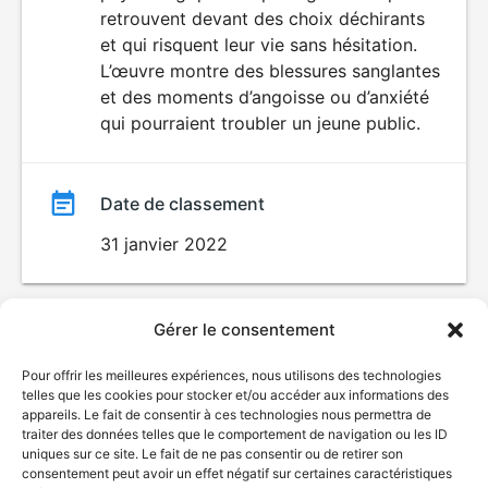
retrouvent devant des choix déchirants
et qui risquent leur vie sans hésitation.
L’œuvre montre des blessures sanglantes
et des moments d’angoisse ou d’anxiété
qui pourraient troubler un jeune public.
Date de classement
31 janvier 2022
Gérer le consentement
Pour offrir les meilleures expériences, nous utilisons des technologies
telles que les cookies pour stocker et/ou accéder aux informations des
appareils. Le fait de consentir à ces technologies nous permettra de
traiter des données telles que le comportement de navigation ou les ID
uniques sur ce site. Le fait de ne pas consentir ou de retirer son
© Gouvernement du Québec, 2026
consentement peut avoir un effet négatif sur certaines caractéristiques