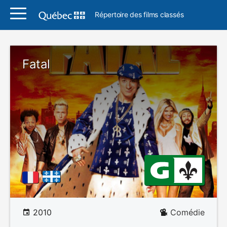
Répertoire des films classés
Fatal
2010
Comédie