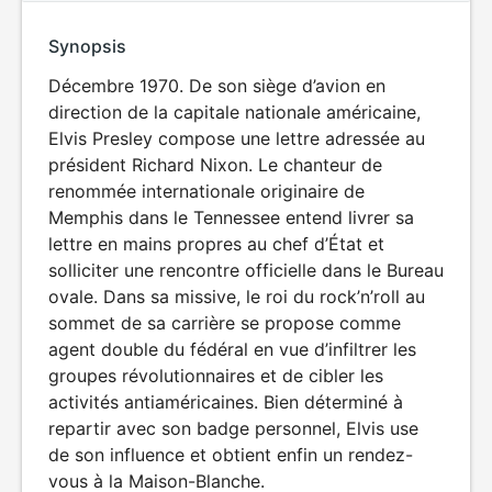
Synopsis
Décembre 1970. De son siège d’avion en
direction de la capitale nationale américaine,
Elvis Presley compose une lettre adressée au
président Richard Nixon. Le chanteur de
renommée internationale originaire de
Memphis dans le Tennessee entend livrer sa
lettre en mains propres au chef d’État et
solliciter une rencontre officielle dans le Bureau
ovale. Dans sa missive, le roi du rock’n’roll au
sommet de sa carrière se propose comme
agent double du fédéral en vue d’infiltrer les
groupes révolutionnaires et de cibler les
activités antiaméricaines. Bien déterminé à
repartir avec son badge personnel, Elvis use
de son influence et obtient enfin un rendez-
vous à la Maison-Blanche.