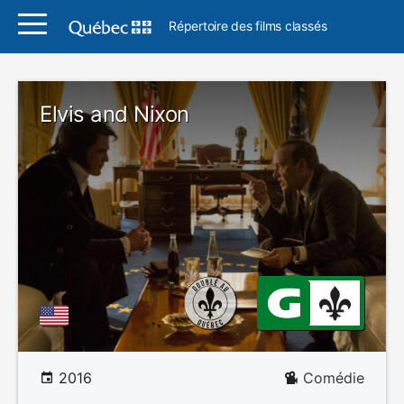
Répertoire des films classés
Elvis and Nixon
2016
Comédie