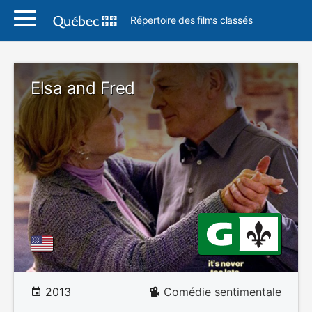
Répertoire des films classés
Elsa and Fred
2013
Comédie sentimentale