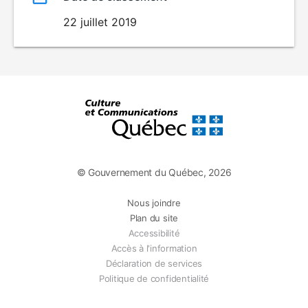
22 juillet 2019
© Gouvernement du Québec, 2026
Nous joindre
Plan du site
Accessibilité
Accès à l'information
Déclaration de services
Politique de confidentialité