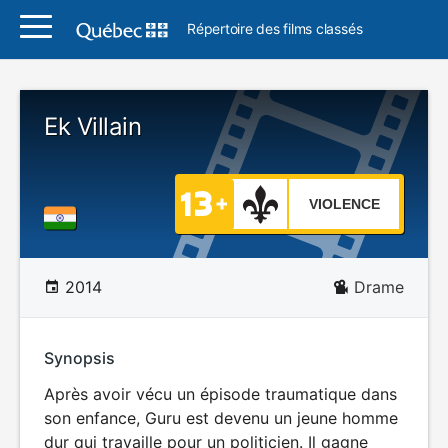
Répertoire des films classés
Ek Villain
VIOLENCE
2014
Drame
Synopsis
Après avoir vécu un épisode traumatique dans
son enfance, Guru est devenu un jeune homme
dur qui travaille pour un politicien. Il gagne