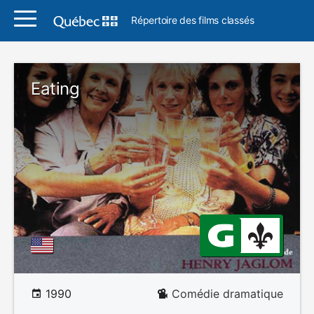
Répertoire des films classés
Eating
1990
Comédie dramatique