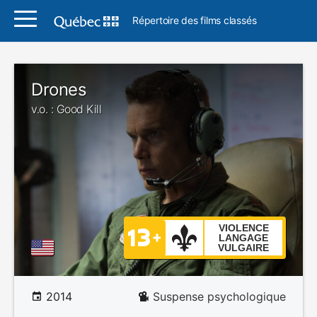
Répertoire des films classés
Drones
v.o. : Good Kill
VIOLENCE
LANGAGE
VULGAIRE
2014
Suspense psychologique