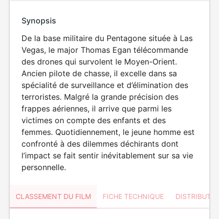
Synopsis
De la base militaire du Pentagone située à Las
Vegas, le major Thomas Egan télécommande
des drones qui survolent le Moyen-Orient.
Ancien pilote de chasse, il excelle dans sa
spécialité de surveillance et d’élimination des
terroristes. Malgré la grande précision des
frappes aériennes, il arrive que parmi les
victimes on compte des enfants et des
femmes. Quotidiennement, le jeune homme est
confronté à des dilemmes déchirants dont
l’impact se fait sentir inévitablement sur sa vie
personnelle.
CLASSEMENT DU FILM
FICHE TECHNIQUE
DISTRIBUTE