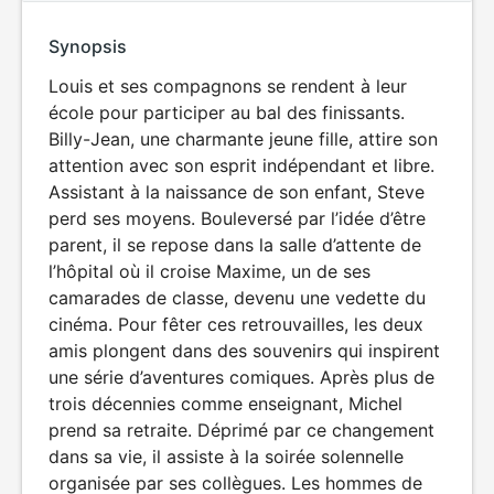
Synopsis
Louis et ses compagnons se rendent à leur
école pour participer au bal des finissants.
Billy-Jean, une charmante jeune fille, attire son
attention avec son esprit indépendant et libre.
Assistant à la naissance de son enfant, Steve
perd ses moyens. Bouleversé par l’idée d’être
parent, il se repose dans la salle d’attente de
l’hôpital où il croise Maxime, un de ses
camarades de classe, devenu une vedette du
cinéma. Pour fêter ces retrouvailles, les deux
amis plongent dans des souvenirs qui inspirent
une série d’aventures comiques. Après plus de
trois décennies comme enseignant, Michel
prend sa retraite. Déprimé par ce changement
dans sa vie, il assiste à la soirée solennelle
organisée par ses collègues. Les hommes de