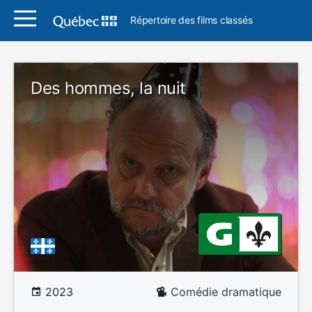
Répertoire des films classés
Des hommes, la nuit
2023
Comédie dramatique