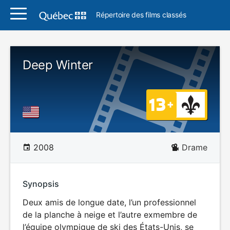
Répertoire des films classés
Deep Winter
2008
Drame
Synopsis
Deux amis de longue date, l’un professionnel
de la planche à neige et l’autre exmembre de
l’équipe olympique de ski des États-Unis, se