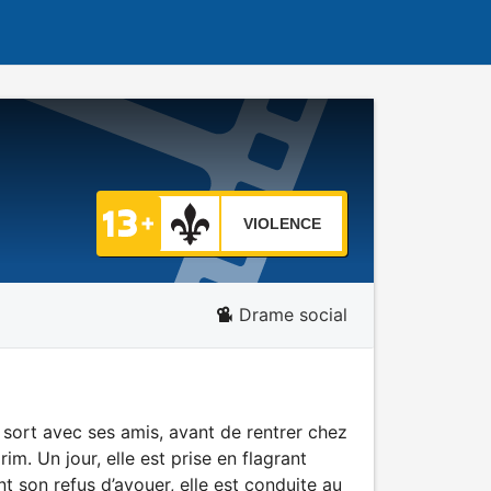
VIOLENCE
Drame social
et sort avec ses amis, avant de rentrer chez
rim. Un jour, elle est prise en flagrant
nt son refus d’avouer, elle est conduite au