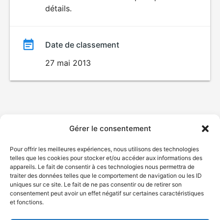
VIOLENCE
détails.
film
Date de classement
27 mai 2013
Gérer le consentement
Pour offrir les meilleures expériences, nous utilisons des technologies
telles que les cookies pour stocker et/ou accéder aux informations des
appareils. Le fait de consentir à ces technologies nous permettra de
traiter des données telles que le comportement de navigation ou les ID
uniques sur ce site. Le fait de ne pas consentir ou de retirer son
consentement peut avoir un effet négatif sur certaines caractéristiques
et fonctions.