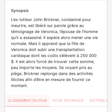
Synopsis
L’ex-lutteur John Brickner, condamné pour
meurtre, est libéré sur parole grâce au
témoignage de Veronica, l’épouse de l’homme
qu’il a assassiné. Il espère alors mener une vie
normale. Mais il apprend que la fille de
Veronica doit subir une transplantation
cardiaque dont les coûts s’élèvent à 250 000
$. Il est alors forcé de trouver cette somme,
peu importe les moyens. Se voyant pris au
piège, Brickner replonge dans des activités
illicites afin d’être en mesure de fournir ce
montant.
CLASSEMENT DU FILM
FICHE TECHNIQUE
DISTRIBUTE