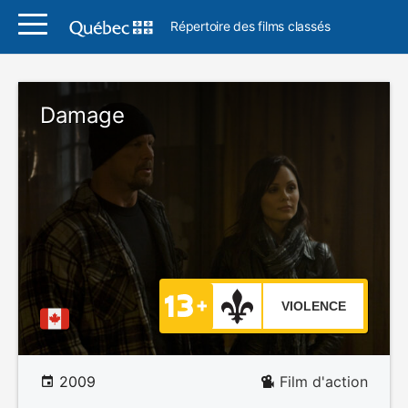
Répertoire des films classés
Damage
VIOLENCE
2009
Film d'action