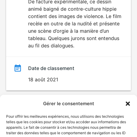
du
De facture expérimentale, ce dessin
animé baigné de contre-culture hippie
film
contient des images de violence. Le film
recèle en outre de la nudité et présente
une scène d’orgie à la manière d’un
tableau. Quelques jurons sont entendus
au fil des dialogues.
Date de classement
18 août 2021
Gérer le consentement
Pour offrir les meilleures expériences, nous utilisons des technologies
telles que les cookies pour stocker et/ou accéder aux informations des
appareils. Le fait de consentir à ces technologies nous permettra de
traiter des données telles que le comportement de navigation ou les ID