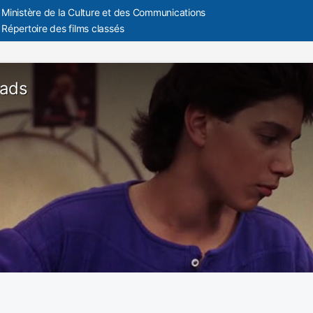
Ministère de la Culture et des Communications
Répertoire des films classés
oads