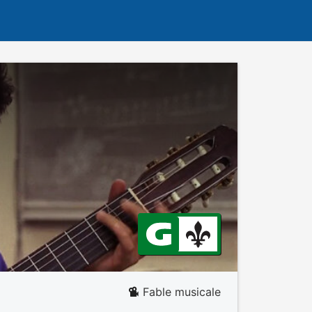
Fable musicale