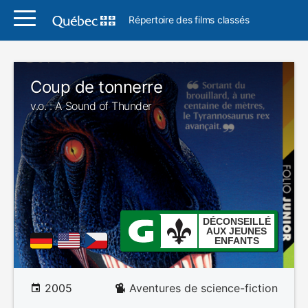
Répertoire des films classés
Coup de tonnerre
v.o. : A Sound of Thunder
DÉCONSEILLÉ
AUX JEUNES
ENFANTS
2005
Aventures de science-fiction