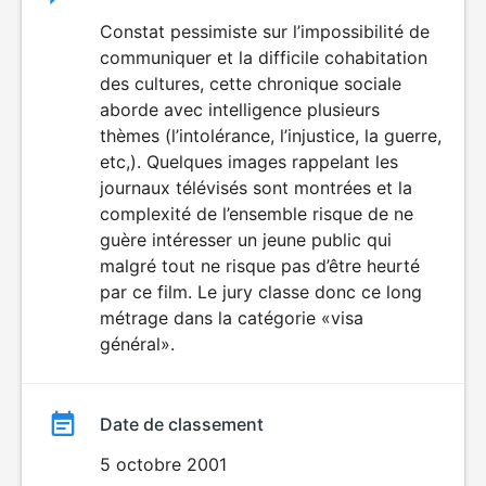
du
Constat pessimiste sur l’impossibilité de
communiquer et la difficile cohabitation
film
des cultures, cette chronique sociale
aborde avec intelligence plusieurs
thèmes (l’intolérance, l’injustice, la guerre,
etc,). Quelques images rappelant les
journaux télévisés sont montrées et la
complexité de l’ensemble risque de ne
guère intéresser un jeune public qui
malgré tout ne risque pas d’être heurté
par ce film. Le jury classe donc ce long
métrage dans la catégorie «visa
général».
Date de classement
5 octobre 2001