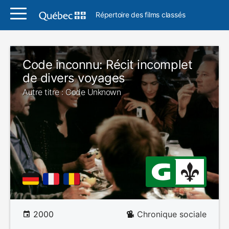
Répertoire des films classés
Code inconnu: Récit incomplet
de divers voyages
Autre titre : Code Unknown
2000
Chronique sociale