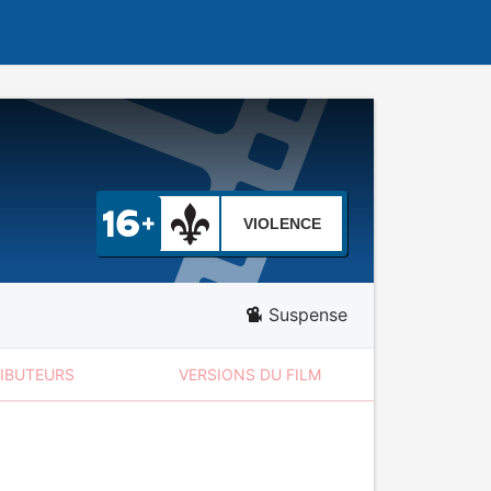
VIOLENCE
Suspense
RIBUTEURS
VERSIONS DU FILM