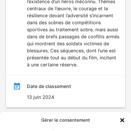
l’existence d’un héros méconnu. Thèmes
centraux de l’œuvre, le courage et la
résilience devant l’adversité s’incarnent
dans des scènes de compétitions
sportives au traitement sobre, mais aussi
dans de brefs passages de conflits armés
qui montrent des soldats victimes de
blessures. Ces séquences, dont l’une est
présentée tout au début du film, incitent
à une certaine réserve.
Date de classement
13 juin 2024
Gérer le consentement