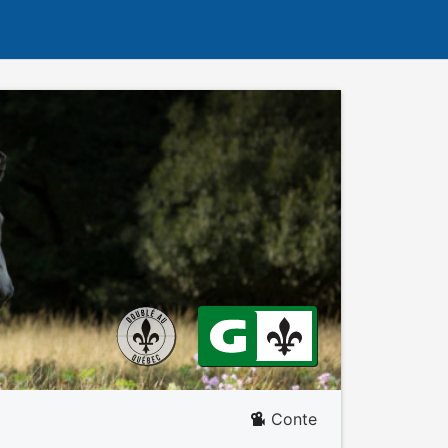
Conte