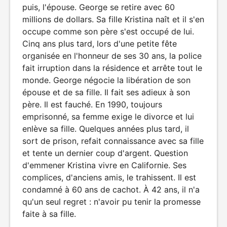
puis, l'épouse. George se retire avec 60
millions de dollars. Sa fille Kristina naît et il s'en
occupe comme son père s'est occupé de lui.
Cinq ans plus tard, lors d'une petite fête
organisée en l'honneur de ses 30 ans, la police
fait irruption dans la résidence et arrête tout le
monde. George négocie la libération de son
épouse et de sa fille. Il fait ses adieux à son
père. Il est fauché. En 1990, toujours
emprisonné, sa femme exige le divorce et lui
enlève sa fille. Quelques années plus tard, il
sort de prison, refait connaissance avec sa fille
et tente un dernier coup d'argent. Question
d'emmener Kristina vivre en Californie. Ses
complices, d'anciens amis, le trahissent. Il est
condamné à 60 ans de cachot. À 42 ans, il n'a
qu'un seul regret : n'avoir pu tenir la promesse
faite à sa fille.