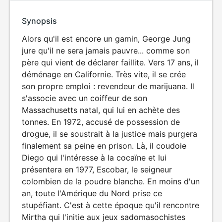
Synopsis
Alors qu'il est encore un gamin, George Jung
jure qu'il ne sera jamais pauvre... comme son
père qui vient de déclarer faillite. Vers 17 ans, il
déménage en Californie. Très vite, il se crée
son propre emploi : revendeur de marijuana. Il
s'associe avec un coiffeur de son
Massachusetts natal, qui lui en achète des
tonnes. En 1972, accusé de possession de
drogue, il se soustrait à la justice mais purgera
finalement sa peine en prison. Là, il coudoie
Diego qui l'intéresse à la cocaïne et lui
présentera en 1977, Escobar, le seigneur
colombien de la poudre blanche. En moins d'un
an, toute l'Amérique du Nord prise ce
stupéfiant. C'est à cette époque qu'il rencontre
Mirtha qui l'initie aux jeux sadomasochistes