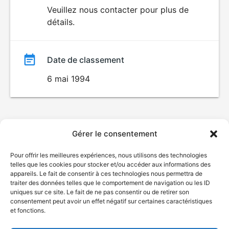
du
Veuillez nous contacter pour plus de
VIOLENCE
détails.
film
Date de classement
6 mai 1994
Gérer le consentement
Pour offrir les meilleures expériences, nous utilisons des technologies
telles que les cookies pour stocker et/ou accéder aux informations des
appareils. Le fait de consentir à ces technologies nous permettra de
traiter des données telles que le comportement de navigation ou les ID
uniques sur ce site. Le fait de ne pas consentir ou de retirer son
consentement peut avoir un effet négatif sur certaines caractéristiques
et fonctions.