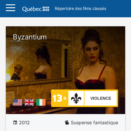
Répertoire des films classés
Byzantium
VIOLENCE
2012
Suspense fantastique