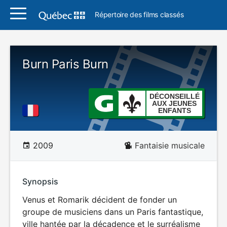
Répertoire des films classés
Burn Paris Burn
DÉCONSEILLÉ
AUX JEUNES
ENFANTS
2009
Fantaisie musicale
Synopsis
Venus et Romarik décident de fonder un
groupe de musiciens dans un Paris fantastique,
ville hantée par la décadence et le surréalisme