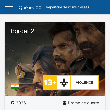
Répertoire des films classés
Border 2
VIOLENCE
2026
Drame de guerre