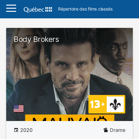
Répertoire des films classés
Body Brokers
2020
Drame