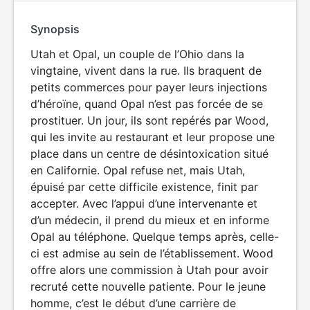
Synopsis
Utah et Opal, un couple de l’Ohio dans la
vingtaine, vivent dans la rue. Ils braquent de
petits commerces pour payer leurs injections
d’héroïne, quand Opal n’est pas forcée de se
prostituer. Un jour, ils sont repérés par Wood,
qui les invite au restaurant et leur propose une
place dans un centre de désintoxication situé
en Californie. Opal refuse net, mais Utah,
épuisé par cette difficile existence, finit par
accepter. Avec l’appui d’une intervenante et
d’un médecin, il prend du mieux et en informe
Opal au téléphone. Quelque temps après, celle-
ci est admise au sein de l’établissement. Wood
offre alors une commission à Utah pour avoir
recruté cette nouvelle patiente. Pour le jeune
homme, c’est le début d’une carrière de