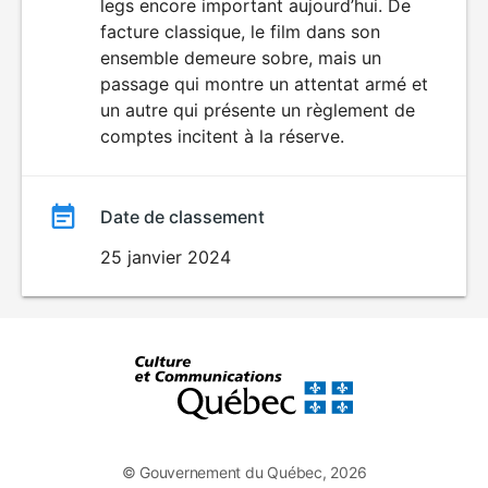
legs encore important aujourd’hui. De
facture classique, le film dans son
ensemble demeure sobre, mais un
passage qui montre un attentat armé et
un autre qui présente un règlement de
comptes incitent à la réserve.
Date de classement
25 janvier 2024
© Gouvernement du Québec, 2026